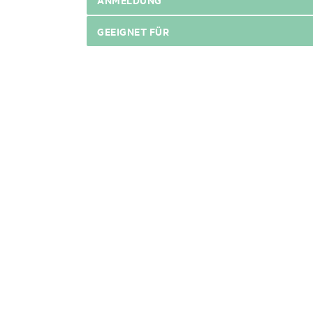
GEEIGNET FÜR