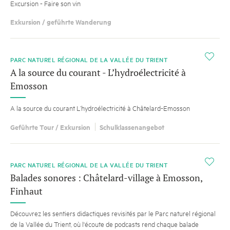
Excursion - Faire son vin
Exkursion / geführte Wanderung
i
PARC NATUREL RÉGIONAL DE LA VALLÉE DU TRIENT
A la source du courant - L’hydroélectricité à
Emosson
A la source du courant L’hydroélectricité à Châtelard-Emosson
Geführte Tour / Exkursion
Schulklassenangebot
i
PARC NATUREL RÉGIONAL DE LA VALLÉE DU TRIENT
Balades sonores : Châtelard-village à Emosson,
Finhaut
Découvrez les sentiers didactiques revisités par le Parc naturel régional
de la Vallée du Trient, où l'écoute de podcasts rend chaque balade