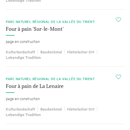
i
PARC NATUREL RÉGIONAL DE LA VALLÉE DU TRIENT
Four à pain 'Sur-le-Mont'
page en construction
Kulturlandschaft
Baudenkmal
Historischer Ort
Lebendige Tradition
i
PARC NATUREL RÉGIONAL DE LA VALLÉE DU TRIENT
Four à pain de La Lenaire
page en construction
Kulturlandschaft
Baudenkmal
Historischer Ort
Lebendige Tradition