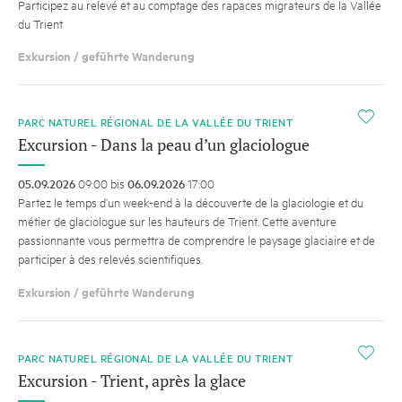
Participez au relevé et au comptage des rapaces migrateurs de la Vallée
du Trient
Exkursion / geführte Wanderung
i
PARC NATUREL RÉGIONAL DE LA VALLÉE DU TRIENT
Excursion - Dans la peau d’un glaciologue
05.09.2026
09:00 bis
06.09.2026
17:00
Partez le temps d’un week-end à la découverte de la glaciologie et du
métier de glaciologue sur les hauteurs de Trient. Cette aventure
passionnante vous permettra de comprendre le paysage glaciaire et de
participer à des relevés scientifiques.
Exkursion / geführte Wanderung
i
PARC NATUREL RÉGIONAL DE LA VALLÉE DU TRIENT
Excursion - Trient, après la glace