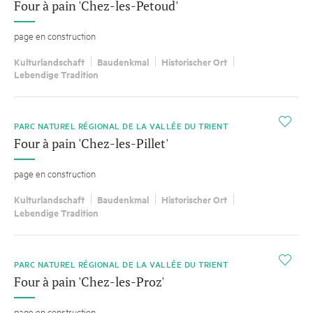
Four à pain 'Chez-les-Petoud'
page en construction
Kulturlandschaft
Baudenkmal
Historischer Ort
Lebendige Tradition
i
PARC NATUREL RÉGIONAL DE LA VALLÉE DU TRIENT
Four à pain 'Chez-les-Pillet'
page en construction
Kulturlandschaft
Baudenkmal
Historischer Ort
Lebendige Tradition
i
PARC NATUREL RÉGIONAL DE LA VALLÉE DU TRIENT
Four à pain 'Chez-les-Proz'
page en construction