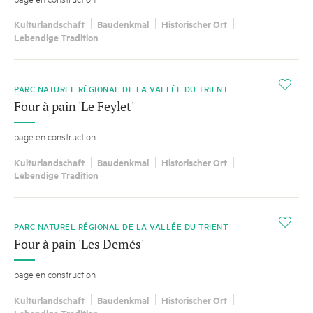
Kulturlandschaft
Baudenkmal
Historischer Ort
Lebendige Tradition
i
PARC NATUREL RÉGIONAL DE LA VALLÉE DU TRIENT
Four à pain 'Le Feylet'
page en construction
Kulturlandschaft
Baudenkmal
Historischer Ort
Lebendige Tradition
i
PARC NATUREL RÉGIONAL DE LA VALLÉE DU TRIENT
Four à pain 'Les Demés'
page en construction
Kulturlandschaft
Baudenkmal
Historischer Ort
Lebendige Tradition