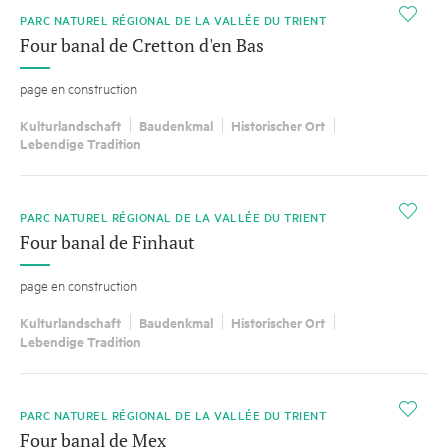
i
PARC NATUREL RÉGIONAL DE LA VALLÉE DU TRIENT
Four banal de Cretton d'en Bas
page en construction
Kulturlandschaft
Baudenkmal
Historischer Ort
Lebendige Tradition
i
PARC NATUREL RÉGIONAL DE LA VALLÉE DU TRIENT
Four banal de Finhaut
page en construction
Kulturlandschaft
Baudenkmal
Historischer Ort
Lebendige Tradition
i
PARC NATUREL RÉGIONAL DE LA VALLÉE DU TRIENT
Four banal de Mex