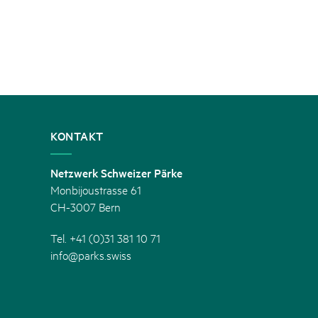
KONTAKT
Netzwerk Schweizer Pärke
Monbijoustrasse 61
CH-3007 Bern
Tel. +41 (0)31 381 10 71
info@parks.swiss