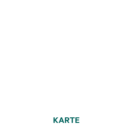
KARTE