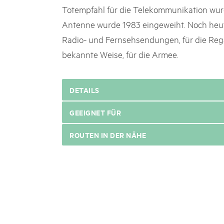
Totempfahl für die Telekommunikation wurd
Antenne wurde 1983 eingeweiht. Noch heute
Radio- und Fernsehsendungen, für die Rega
bekannte Weise, für die Armee.
DETAILS
GEEIGNET FÜR
ROUTEN IN DER NÄHE