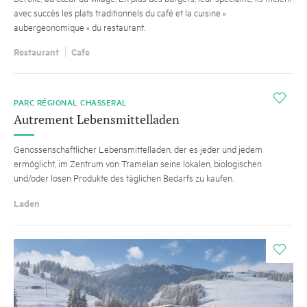
avec succès les plats traditionnels du café et la cuisine «
aubergeonomique » du restaurant.
Restaurant
Cafe
i
PARC RÉGIONAL CHASSERAL
Autrement Lebensmittelladen
Genossenschaftlicher Lebensmittelladen, der es jeder und jedem
ermöglicht, im Zentrum von Tramelan seine lokalen, biologischen
und/oder losen Produkte des täglichen Bedarfs zu kaufen.
Laden
i