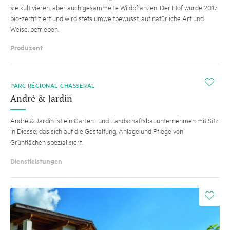
sie kultivieren, aber auch gesammelte Wildpflanzen. Der Hof wurde 2017
bio-zertifiziert und wird stets umweltbewusst, auf natürliche Art und
Weise, betrieben.
Produzent
i
PARC RÉGIONAL CHASSERAL
André & Jardin
André & Jardin ist ein Garten- und Landschaftsbauunternehmen mit Sitz
in Diesse, das sich auf die Gestaltung, Anlage und Pflege von
Grünflächen spezialisiert.
Dienstleistungen
i