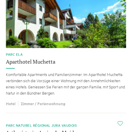
PARC ELA
Aparthotel Muchetta
Komfortable Apartments und Familienzimmer: Im Aparthotel Muchetta
verbinden sich die Vorzüge einer Wohnung mit den Annehmlichkeiten
eines Hotels. Geniessen Sie Ferien mit der ganzen Familie, mit Sport und
Natur in den Bündner Bergen.
Hotel
Zimmer / Ferienwohnung
i
PARC NATUREL RÉGIONAL JURA VAUDOIS