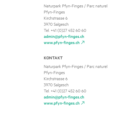
Naturpark Pfyn-Finges / Parc naturel
Pfyn-Finges
Kirchstrasse 6
3970 Salgesch
Tel. +41 (0)27 452 60 60
admin@pfyn-finges.ch
www.pfyn-finges.ch
KONTAKT
Naturpark Pfyn-Finges / Parc naturel
Pfyn-Finges
Kirchstrasse 6
3970 Salgesch
Tel. +41 (0)27 452 60 60
admin@pfyn-finges.ch
www.pfyn-finges.ch