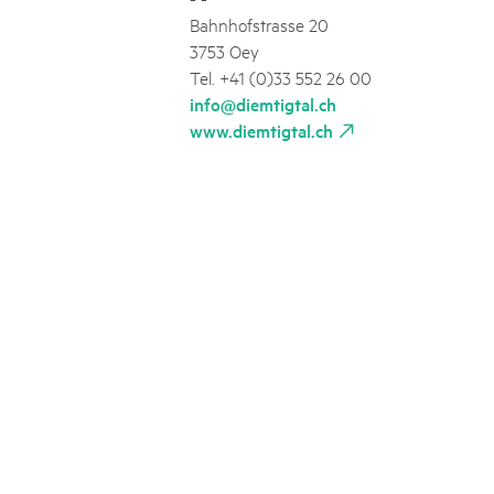
Bahnhofstrasse 20
3753 Oey
Tel. +41 (0)33 552 26 00
info@diemtigtal.ch
www.diemtigtal.ch