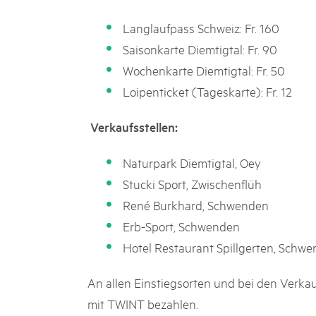
Langlaufpass Schweiz: Fr. 160
Saisonkarte Diemtigtal: Fr. 90
Wochenkarte Diemtigtal: Fr. 50
Loipenticket (Tageskarte): Fr. 12
Verkaufsstellen:
Naturpark Diemtigtal, Oey
Stucki Sport, Zwischenflüh
René Burkhard, Schwenden
Erb-Sport, Schwenden
Hotel Restaurant Spillgerten, Schw
An allen Einstiegsorten und bei den Verka
mit TWINT bezahlen.