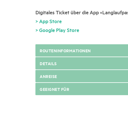
Digitales Ticket über die App «Langlaufpa
> App Store
> Google Play Store
ROUTENINFORMATIONEN
DETAILS
ANREISE
GEEIGNET FÜR