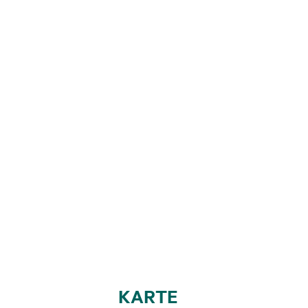
KARTE