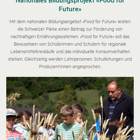
Future»
Mit dem nationalen Bildungsangebot «Food for Future» leisten
die Schweizer Pärke einen Beitrag zur Förderung von
nachhaltigen Ernährungssystemen. «Food for Future» soll das
Bewusstsein von Schülerinnen und Schülern für regionale
Lebensmittelkreisläufe und das individuelle Konsumverhalten
stärken. Gleichzeitig werden Lehrpersonen, Schulleitungen und
Produzent:innen angesprochen.