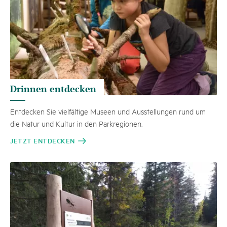
Drinnen entdecken
Entdecken Sie vielfältige Museen und Ausstellungen rund um
die Natur und Kultur in den Parkregionen.
JETZT ENTDECKEN