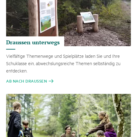
Draussen unterwegs
Vielfältige Themenwege und Spielplätze laden Sie und Ihre
Schuklasse ein, abwechslungsreiche Themen selbständig zu
entdecken.
AB NACH DRAUSSEN