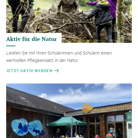
Aktiv für die Natur
Leisten Sie mit Ihren Schülerinnen und Schülern einen
wertvollen Pflegeeinsatz in der Natur.
JETZT AKTIV WERDEN