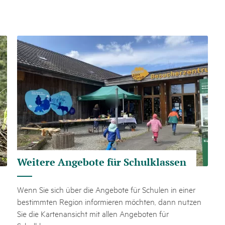
Weitere Angebote für Schulklassen
Wenn Sie sich über die Angebote für Schulen in einer
bestimmten Region informieren möchten, dann nutzen
Sie die Kartenansicht mit allen Angeboten für