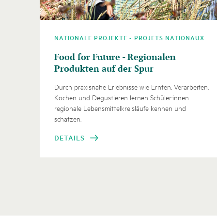
NATIONALE PROJEKTE - PROJETS NATIONAUX
Food for Future - Regionalen
Produkten auf der Spur
Durch praxisnahe Erlebnisse wie Ernten, Verarbeiten,
Kochen und Degustieren lernen Schüler:innen
regionale Lebensmittelkreisläufe kennen und
schätzen.
DETAILS