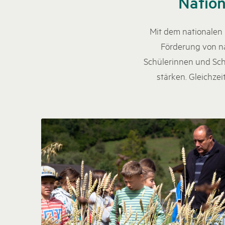
Nation
Mit dem nationalen 
Förderung von na
Schülerinnen und Sch
stärken. Gleichze