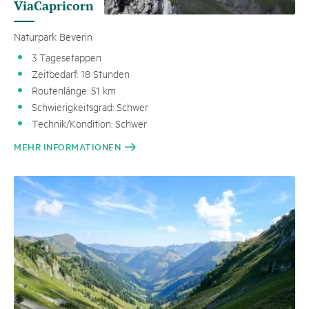
ViaCapricorn
Naturpark Beverin
3 Tagesetappen
Zeitbedarf: 18 Stunden
Routenlänge: 51 km
Schwierigkeitsgrad: Schwer
Technik/Kondition: Schwer
MEHR INFORMATIONEN