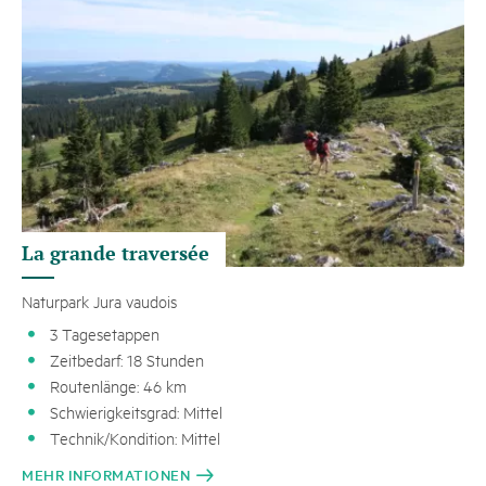
La grande traversée
Naturpark Jura vaudois
3 Tagesetappen
Zeitbedarf: 18 Stunden
Routenlänge: 46 km
Schwierigkeitsgrad: Mittel
Technik/Kondition: Mittel
MEHR INFORMATIONEN