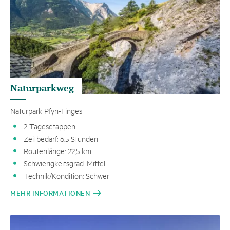
Naturparkweg
Naturpark Pfyn-Finges
2 Tagesetappen
Zeitbedarf: 6,5 Stunden
Routenlänge: 22,5 km
Schwierigkeitsgrad: Mittel
Technik/Kondition: Schwer
MEHR INFORMATIONEN