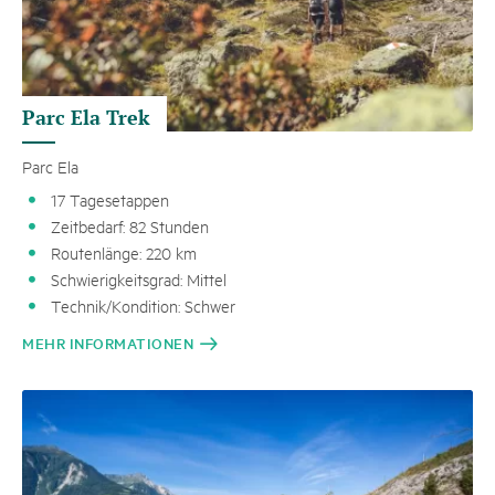
Parc Ela Trek
Parc Ela
17 Tagesetappen
Zeitbedarf: 82 Stunden
Routenlänge: 220 km
Schwierigkeitsgrad: Mittel
Technik/Kondition: Schwer
MEHR INFORMATIONEN