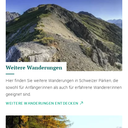
Weitere Wanderungen
Hier finden Sie weitere Wanderungen in Schweizer Pärken, die
sowohl für Anfänger:innen als auch für erfahrene Wanderer:innen
geeignet sind.
WEITERE WANDERUNGEN ENTDECKEN