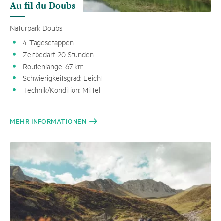
Au fil du Doubs
Naturpark Doubs
4 Tagesetappen
Zeitbedarf: 20 Stunden
Routenlänge: 67 km
Schwierigkeitsgrad: Leicht
Technik/Kondition: Mittel
MEHR INFORMATIONEN