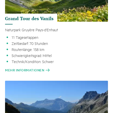
Grand Tour des Vanils
Naturpark Gruyère Pays-d'Enhaut
11 Tagesetappen
Zeitbedarf: 70 Stunden
Routenlänge: 158 km
Schwierigkeitsgrad: Mittel
Technik/Kondition: Schwer
MEHR INFORMATIONEN