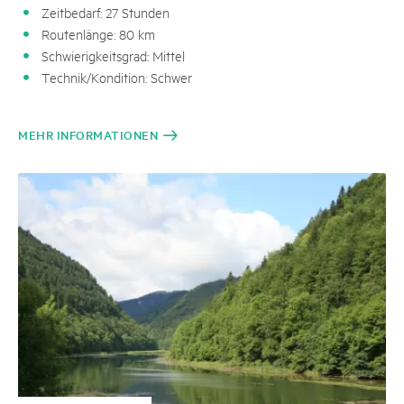
Zeitbedarf: 27 Stunden
Routenlänge: 80 km
Schwierigkeitsgrad: Mittel
Technik/Kondition: Schwer
MEHR INFORMATIONEN