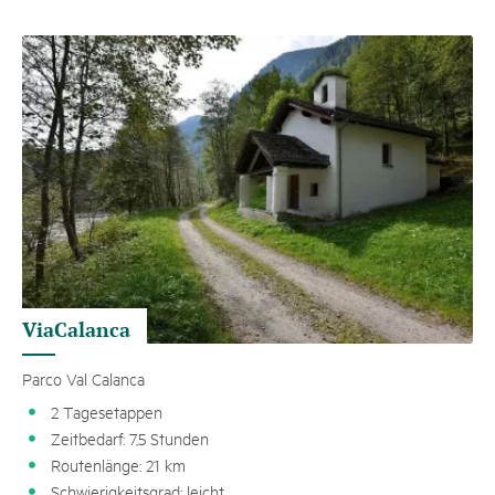
ViaCalanca
Parco Val Calanca
2 Tagesetappen
Zeitbedarf: 7,5 Stunden
Routenlänge: 21 km
Schwierigkeitsgrad: leicht