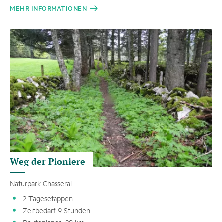
MEHR INFORMATIONEN
Weg der Pioniere
Naturpark Chasseral
2 Tagesetappen
Zeitbedarf: 9 Stunden
Routenlänge: 28 km