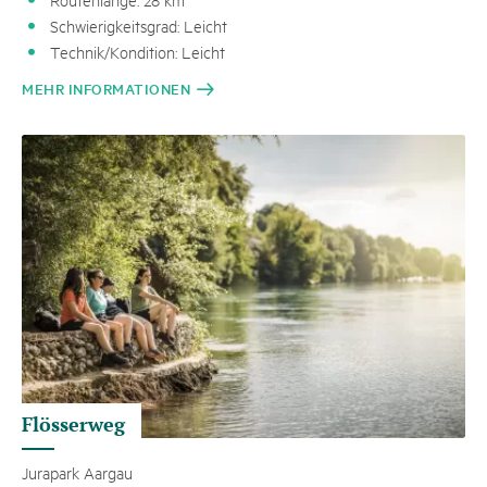
Schwierigkeitsgrad: Leicht
Technik/Kondition: Leicht
MEHR INFORMATIONEN
Flösserweg
Jurapark Aargau