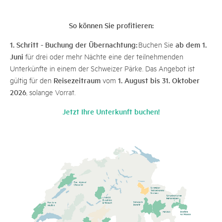
So können Sie profitieren:
1. Schritt - Buchung der Übernachtung:
ab dem 1.
Buchen Sie
Juni
für drei oder mehr Nächte eine der teilnehmenden
Unterkünfte in einem der Schweizer Pärke. Das Angebot ist
Reisezeitraum
1. August bis 31. Oktober
gültig für den
vom
2026
, solange Vorrat.
Jetzt Ihre Unterkunft buchen!