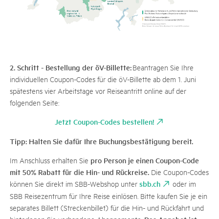
2. Schritt - Bestellung der öV-Billette:
Beantragen Sie Ihre
individuellen Coupon-Codes für die öV-Billette ab dem 1. Juni
spätestens vier Arbeitstage vor Reiseantritt online auf der
folgenden Seite:
Jetzt Coupon-Codes bestellen!
Tipp: Halten Sie dafür Ihre Buchungsbestätigung bereit.
pro Person je einen Coupon-Code
Im Anschluss erhalten Sie
mit 50% Rabatt für die Hin- und Rückreise.
Die Coupon-Codes
sbb.ch
können Sie direkt im SBB-Webshop unter
oder im
SBB Reisezentrum für Ihre Reise einlösen. Bitte kaufen Sie je ein
separates Billett (Streckenbillet) für die Hin- und Rückfahrt und