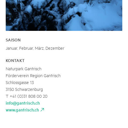
SAISON
Januar, Februar, März, Dezember
KONTAKT
Naturpark Gantrisch
Förderverein Region Gantrisch
Schlossgasse 13
3150 Schwarzenburg
T +41 (0)31 808 00 20
info@gantrisch.ch
www.gantrisch.ch