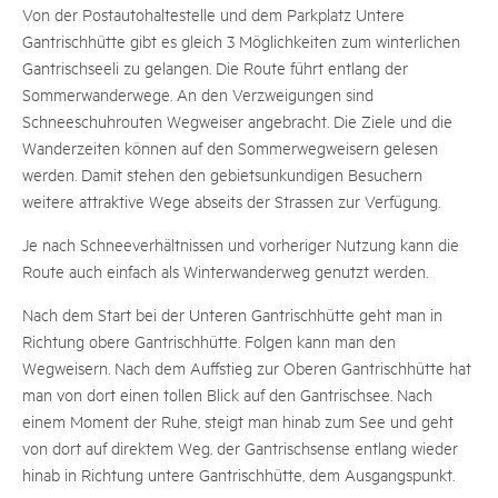
Von der Postautohaltestelle und dem Parkplatz Untere
Gantrischhütte gibt es gleich 3 Möglichkeiten zum winterlichen
Gantrischseeli zu gelangen. Die Route führt entlang der
Sommerwanderwege. An den Verzweigungen sind
Schneeschuhrouten Wegweiser angebracht. Die Ziele und die
Wanderzeiten können auf den Sommerwegweisern gelesen
werden. Damit stehen den gebietsunkundigen Besuchern
weitere attraktive Wege abseits der Strassen zur Verfügung.
Je nach Schneeverhältnissen und vorheriger Nutzung kann die
Route auch einfach als Winterwanderweg genutzt werden.
Nach dem Start bei der Unteren Gantrischhütte geht man in
Richtung obere Gantrischhütte. Folgen kann man den
Wegweisern. Nach dem Auffstieg zur Oberen Gantrischhütte hat
man von dort einen tollen Blick auf den Gantrischsee. Nach
einem Moment der Ruhe, steigt man hinab zum See und geht
von dort auf direktem Weg, der Gantrischsense entlang wieder
hinab in Richtung untere Gantrischhütte, dem Ausgangspunkt.