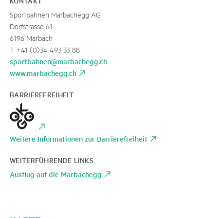
KONTAKT
Sportbahnen Marbachegg AG
Dorfstrasse 61
6196 Marbach
T +41 (0)34 493 33 88
sportbahnen@marbachegg.ch
www.marbachegg.ch
BARRIEREFREIHEIT
Weitere Informationen zur Barrierefreiheit
WEITERFÜHRENDE LINKS
Ausflug auf die Marbachegg