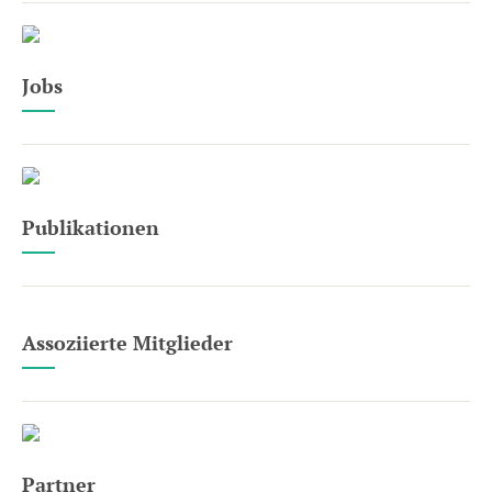
Jobs
Publikationen
Assoziierte Mitglieder
Partner