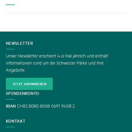
KONTAKT
NEWSLETTER
Unser Newsletter erscheint 4-6 Mal jährlich und enthält
Informationen rund um die Schweizer Pärke und ihre
Angebote.
JETZT ABONNIEREN
SPENDENKONTO
IBAN
CH82 8080 8008 0691 9408 2
KONTAKT