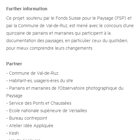
Further information
Ce projet, soutenu par le Fonds Suisse pour le Paysage (FSP) et
par la Commune de Val-de-Ruz, est mené avec le concours d'une
quinzaine de parrains et marraines qui participent à la
documentation des paysages, en particulier ceux du quotidien,
pour mieux comprendre leurs changements.
Partner
- Commune de Val-de-Ruz
- Habitant-es, usagers-ères du site
- Parrains et marraines de l'Observatoire photographique du
Paysage
- Service des Ponts et Chaussées
- Ecole nationale supérieure de Versailles
- Bureau contrepoint
- Atelier Idée Appliquée
- Kesh