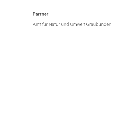
Partner
Amt für Natur und Umwelt Graubünden