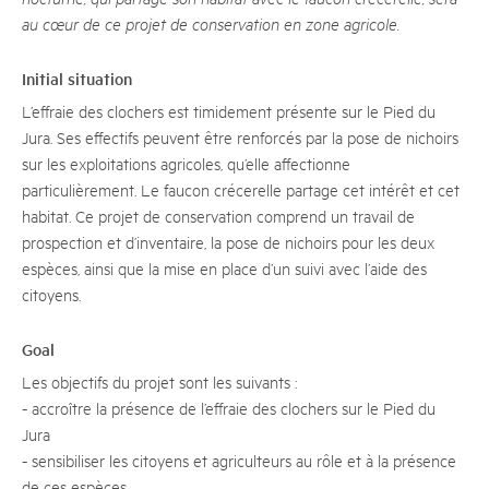
au cœur de ce projet de conservation en zone agricole.
Initial situation
L’effraie des clochers est timidement présente sur le Pied du
Jura. Ses effectifs peuvent être renforcés par la pose de nichoirs
sur les exploitations agricoles, qu’elle affectionne
particulièrement. Le faucon crécerelle partage cet intérêt et cet
habitat. Ce projet de conservation comprend un travail de
prospection et d’inventaire, la pose de nichoirs pour les deux
espèces, ainsi que la mise en place d’un suivi avec l’aide des
citoyens.
Goal
Les objectifs du projet sont les suivants :
- accroître la présence de l’effraie des clochers sur le Pied du
Jura
- sensibiliser les citoyens et agriculteurs au rôle et à la présence
de ces espèces