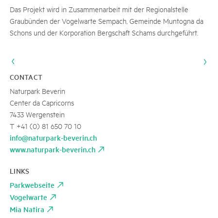
Das Projekt wird in Zusammenarbeit mit der Regionalstelle
Graubünden der Vogelwarte Sempach, Gemeinde Muntogna da
Schons und der Korporation Bergschaft Schams durchgeführt.
CONTACT
Naturpark Beverin
Center da Capricorns
7433 Wergenstein
T +41 (0) 81 650 70 10
info@naturpark-beverin.ch
www.naturpark-beverin.ch
LINKS
Parkwebseite
Vogelwarte
Mia Natira