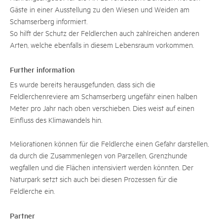
Gäste in einer Ausstellung zu den Wiesen und Weiden am
Schamserberg informiert.
So hilft der Schutz der Feldlerchen auch zahlreichen anderen
Arten, welche ebenfalls in diesem Lebensraum vorkommen.
Further information
Es wurde bereits herausgefunden, dass sich die
Feldlerchenreviere am Schamserberg ungefähr einen halben
Meter pro Jahr nach oben verschieben. Dies weist auf einen
Einfluss des Klimawandels hin.
Meliorationen können für die Feldlerche einen Gefahr darstellen,
da durch die Zusammenlegen von Parzellen, Grenzhunde
wegfallen und die Flächen intensiviert werden könnten. Der
Naturpark setzt sich auch bei diesen Prozessen für die
Feldlerche ein.
Partner