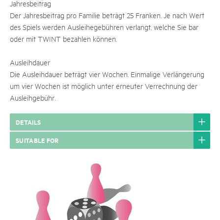
Jahresbeitrag
Der Jahresbeitrag pro Familie beträgt 25 Franken. Je nach Wert
des Spiels werden Ausleihegebühren verlangt, welche Sie bar
oder mit TWINT bezahlen können.
Ausleihdauer
Die Ausleihdauer beträgt vier Wochen. Einmalige Verlängerung
um vier Wochen ist möglich unter erneuter Verrechnung der
Ausleihgebühr.
DETAILS
SUITABLE FOR