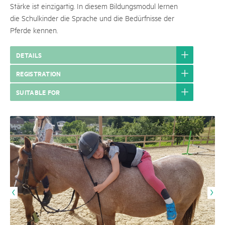
Stärke ist einzigartig. In diesem Bildungsmodul lernen
die Schulkinder die Sprache und die Bedürfnisse der
Pferde kennen.
DETAILS
REGISTRATION
SUITABLE FOR