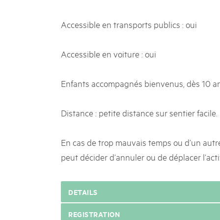
Accessible en transports publics : oui
Accessible en voiture : oui
Enfants accompagnés bienvenus, dès 10 an
Distance : petite distance sur sentier facile.
En cas de trop mauvais temps ou d’un autre 
peut décider d’annuler ou de déplacer l’acti
DETAILS
REGISTRATION