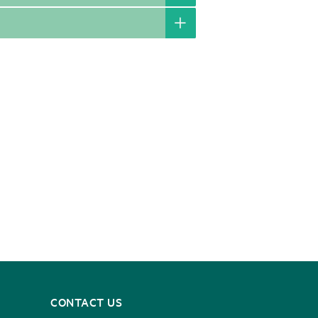
CONTACT US