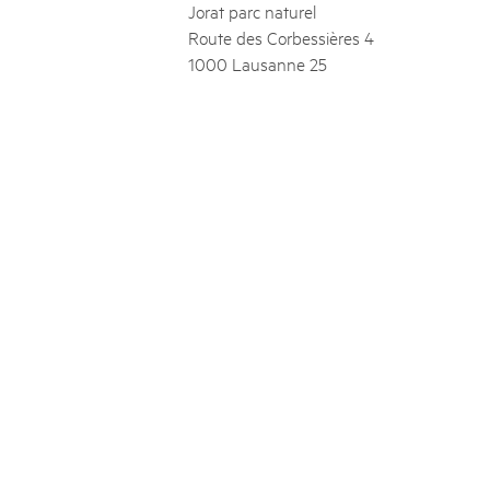
Jorat parc naturel
Route des Corbessières 4
1000 Lausanne 25