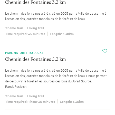
Chemin des Fontaines 3.3 km
Le chemin des fontaines a été créé en 2003 par la Ville de Lausanne à
l'occasion des journées mondiales de la forêt et de l'eau.
Theme trail
Hiking trail
Time required: 45 minutes
Length: 3.30km
i
PARC NATUREL DU JORAT
Chemin des Fontaines 5.3 km
Le chemin des fontaines a été créé en 2003 par la Ville de Lausanne à
l'occasion des journées mondiales de la forêt et de l'eau. Il nous permet
de découvrir la forêt et les sources des bois du Jorat. Source:
RandoResto.ch
Theme trail
Hiking trail
Time required: 1 hour 30 minutes
Length: 5.30km