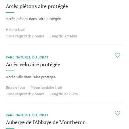
Accès piétons aire protégée
Accès piétons dans l'aire protégée
Hiking trail
Time required: 2 hours
Length: 37.14km
i
PARC NATUREL DU JORAT
Accès vélo aire protégée
Accès vélo dans l'aire protégée
Bicycle tour
Mountainbike trail
Time required: 2 hours
Length: 27.75km
i
PARC NATUREL DU JORAT
Auberge de l'Abbaye de Montheron