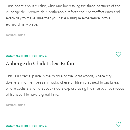
Passionate about cuisine, wine and hospitality, the three partners of the
Auberge de l'Abbaye de Montheron put forth their best effort each and
every day to make sure that you have a unique experience in this
extraordinary place.
Restaurant
i
PARC NATUREL DU JORAT
Auberge du Chalet-des-Enfants
This is a special place in the middle of the Jorat woods, where city
dwellers find their peasant roots, where children play next to pastures,
where cyclists and horseback riders explore using their respective modes
of transport to have a great time.
Restaurant
i
PARC NATUREL DU JORAT