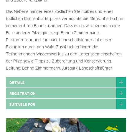
Das Nebeneinander eines köstlichen Steinpilzes und eines
tödlichen Knollenblätterpilzes vermochte die Menschheit schon
immer in ihren Bann zu ziehen. Dass es dazwischen noch eine
Fülle anderer Pilze gibt, zeigt Benno Zimmermann,
Pilzkontrolleur und Jurapark-Landschaftsführer auf dieser
Exkursion durch den Wald. Zusätzlich erfahren die
Teilnehmenden Wissenswertes zu den Lebensgemeinschaften
der Pilze sowie Tipps zu Zubereitung und Konservierung.
Leitung: Benno Zimmermann, Jurapark-Landschaftsführer
DETAILS
REGISTRATION
SUITABLE FOR