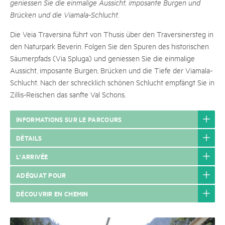
geniessen Sie die einmalige Aussicht, imposante Burgen und
Brücken und die Viamala-Schlucht.
Die Veia Traversina führt von Thusis über den Traversinersteg in
den Naturpark Beverin. Folgen Sie den Spuren des historischen
Säumerpfads (Via Spluga) und geniessen Sie die einmalige
Aussicht, imposante Burgen, Brücken und die Tiefe der Viamala-
Schlucht. Nach der schrecklich schönen Schlucht empfängt Sie in
Zillis-Reischen das sanfte Val Schons.
INFORMATIONS SUR LE PARCOURS
DÉTAILS
L'ARRIVÉE
ADÉQUAT POUR
DÉCOUVRIR EN CHEMIN