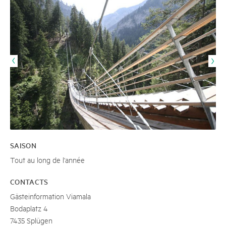
SAISON
Tout au long de l'année
CONTACTS
Gästeinformation Viamala
Bodaplatz 4
7435 Splügen