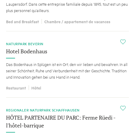
Laupersdorf. Dans cette entreprise familiale depuis 1895, tout est un peu
plus personnel qu'ailleurs.
Bed and Breakfast
Chambre / appartement de vacances
i
NATURPARK BEVERIN
Hotel Bodenhaus
Das Bodenhaus in Splügen ist ein Ort, den wir lieben und bewahren. In all
seiner Schönheit, Ruhe und Verbundenheit mit der Geschichte. Tradition
und Innovation gehen bei uns Hand in Hand.
Restaurant
Hôtel
i
REGIONALER NATURPARK SCHAFFHAUSEN
HÔTEL PARTENAIRE DU PARC: Ferme Rüedi -
l'hôtel-barrique