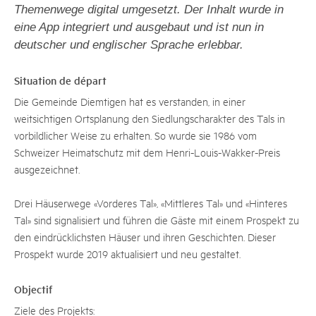
Themenwege digital umgesetzt. Der Inhalt wurde in
eine App integriert und ausgebaut und ist nun in
deutscher und englischer Sprache erlebbar.
Situation de départ
Die Gemeinde Diemtigen hat es verstanden, in einer
weitsichtigen Ortsplanung den Siedlungscharakter des Tals in
vorbildlicher Weise zu erhalten. So wurde sie 1986 vom
Schweizer Heimatschutz mit dem Henri-Louis-Wakker-Preis
ausgezeichnet.
Drei Häuserwege «Vorderes Tal», «Mittleres Tal» und «Hinteres
Tal» sind signalisiert und führen die Gäste mit einem Prospekt zu
den eindrücklichsten Häuser und ihren Geschichten. Dieser
Prospekt wurde 2019 aktualisiert und neu gestaltet.
Objectif
Ziele des Projekts: