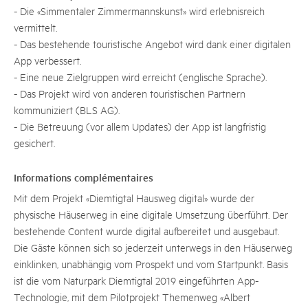
- Die «Simmentaler Zimmermannskunst» wird erlebnisreich
vermittelt.
- Das bestehende touristische Angebot wird dank einer digitalen
App verbessert.
- Eine neue Zielgruppen wird erreicht (englische Sprache).
- Das Projekt wird von anderen touristischen Partnern
kommuniziert (BLS AG).
- Die Betreuung (vor allem Updates) der App ist langfristig
gesichert.
Informations complémentaires
Mit dem Projekt «Diemtigtal Hausweg digital» wurde der
physische Häuserweg in eine digitale Umsetzung überführt. Der
bestehende Content wurde digital aufbereitet und ausgebaut.
Die Gäste können sich so jederzeit unterwegs in den Häuserweg
einklinken, unabhängig vom Prospekt und vom Startpunkt. Basis
ist die vom Naturpark Diemtigtal 2019 eingeführten App-
Technologie, mit dem Pilotprojekt Themenweg «Albert