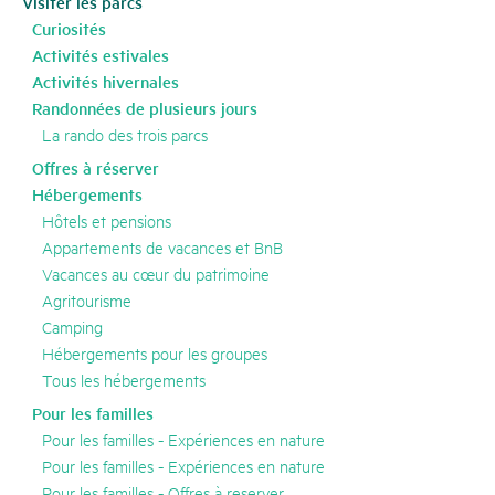
Visiter les parcs
Curiosités
Activités estivales
Activités hivernales
Randonnées de plusieurs jours
La rando des trois parcs
Offres à réserver
Hébergements
Hôtels et pensions
Appartements de vacances et BnB
Vacances au cœur du patrimoine
Agritourisme
Camping
Hébergements pour les groupes
Tous les hébergements
Pour les familles
Pour les familles - Expériences en nature
Pour les familles - Expériences en nature
Pour les familles - Offres à reserver