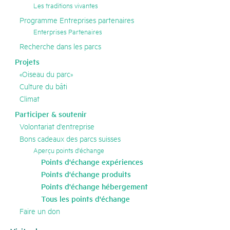
Les traditions vivantes
Programme Entreprises partenaires
Enterprises Partenaires
Recherche dans les parcs
Projets
«Oiseau du parc»
Culture du bâti
Climat
Participer & soutenir
Volontariat d'entreprise
Bons cadeaux des parcs suisses
Aperçu points d'échange
Points d'échange expériences
Points d'échange produits
Points d'échange hébergement
Tous les points d'échange
Faire un don