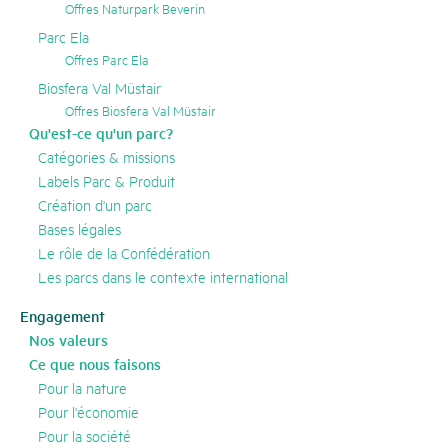
Offres Naturpark Beverin
Parc Ela
Offres Parc Ela
Biosfera Val Müstair
Offres Biosfera Val Müstair
Qu'est-ce qu'un parc?
Catégories & missions
Labels Parc & Produit
Création d'un parc
Bases légales
Le rôle de la Confédération
Les parcs dans le contexte international
Engagement
Nos valeurs
Ce que nous faisons
Pour la nature
Pour l'économie
Pour la société