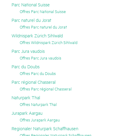
Parc National Suisse
Offres Parc National Suisse
Parc naturel du Jorat
Offres Parc naturel du Jorat
Wildnispark Zürich Sihlwald
Offres Wildnispark Zürich Sihlwald
Parc Jura vaudois
Offres Parc Jura vaudois
Parc du Doubs
Offres Parc du Doubs
Parc régional Chasseral
Offres Parc régional Chasseral
Naturpark Thal
Offres Naturpark Thal
Jurapark Aargau
Offres Jurapark Aargau
Regionaler Naturpark Schaffhausen
Offres Regionaler Naturpark Schaffhausen