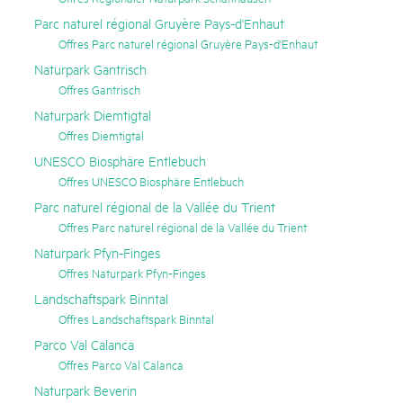
Parc naturel régional Gruyère Pays-d'Enhaut
Offres Parc naturel régional Gruyère Pays-d'Enhaut
Naturpark Gantrisch
Offres Gantrisch
Naturpark Diemtigtal
Offres Diemtigtal
UNESCO Biosphäre Entlebuch
Offres UNESCO Biosphäre Entlebuch
Parc naturel régional de la Vallée du Trient
Offres Parc naturel régional de la Vallée du Trient
Naturpark Pfyn-Finges
Offres Naturpark Pfyn-Finges
Landschaftspark Binntal
Offres Landschaftspark Binntal
Parco Val Calanca
Offres Parco Val Calanca
Naturpark Beverin