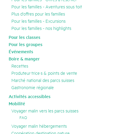
Pour les familles - Aventures sous toit
Plus d'offres pour les familles
Pour les familles - Excursions
Pour les familles - nos highlights
Pour les classes
Pour les groupes
Événements
Boire & manger
Recettes
Produteur·trice·s & points de vente
Marché national des parcs suisses
Gastronomie régionale
Activités accessibles
Mobilité
Voyager malin vers les parcs suisses
FAQ
Voyager malin hébergements
Coopération destination nature