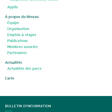
Applis
À propos du Réseau
Équipe
Organisation
Emplois & stages
Publications
Membres associés
Partenaires
Actualités
Actualités des parcs
Carte
CONTACT
BULLETIN D'INFORMATION