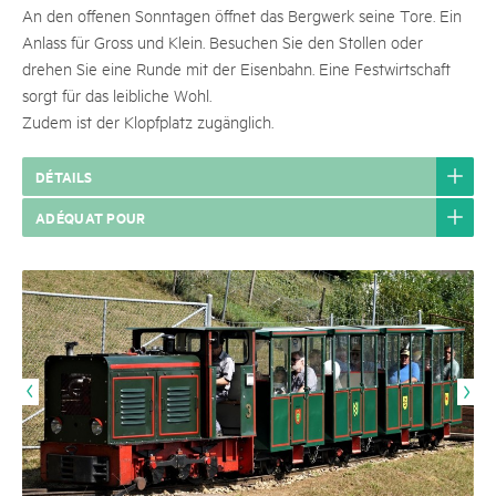
An den offenen Sonntagen öffnet das Bergwerk seine Tore. Ein
Anlass für Gross und Klein. Besuchen Sie den Stollen oder
drehen Sie eine Runde mit der Eisenbahn. Eine Festwirtschaft
sorgt für das leibliche Wohl.
Zudem ist der Klopfplatz zugänglich.
DÉTAILS
ADÉQUAT POUR