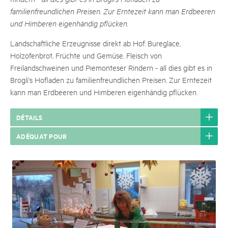
familienfreundlichen Preisen. Zur Erntezeit kann man Erdbeeren
und Himberen eigenhändig pflücken.
Landschaftliche Erzeugnisse direkt ab Hof: Bureglace,
Holzofenbrot, Früchte und Gemüse, Fleisch von
Freilandschweinen und Piemonteser Rindern - all dies gibt es in
Brogli's Hofladen zu familienfreundlichen Preisen. Zur Erntezeit
kann man Erdbeeren und Himberen eigenhändig pflücken.
DÉTAILS
ADÉQUAT POUR