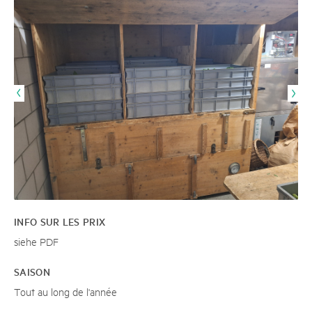
INFO SUR LES PRIX
siehe PDF
SAISON
Tout au long de l'année