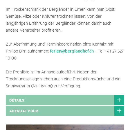
Im Trockenschrank der Bergländer in Ernen kann man Obst,
Gemüse, Pilze oder Kräuter trocknen lassen. Von der
langjährigen Erfahrung der Bergländer können damit auch
andere Verarbeiter profitieren.
Zur Abstimmung und Terminkoordination bitte Kontakt mit
ferien@berglandhof.ch
Philipp Birri aufnehmen:
- Tel +41 27 527
10 00
Die Preisliste ist im Anhang aufgeführt. Neben der
Trocknungsanlage stehen auch eine Produktionsküche und ein
Seminarraum (Multiraum) zur Verfügung.
DÉTAILS
ADÉQUAT POUR