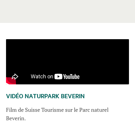
VIDÉO NATURPARK BEVERIN
Film de Suisse Tourisme sur le Parc naturel
Beverin.