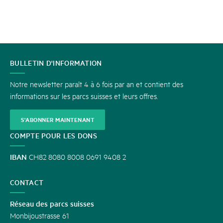
CONTACT
BULLETIN D'INFORMATION
Notre newsletter paraît 4 à 6 fois par an et contient des
informations sur les parcs suisses et leurs offres.
S'ABONNER MAINTENANT
COMPTE POUR LES DONS
IBAN
CH82 8080 8008 0691 9408 2
CONTACT
Réseau des parcs suisses
Monbijoustrasse 61