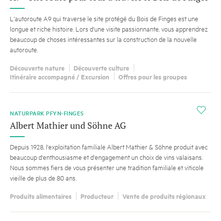
L'autoroute A9 qui traverse le site protégé du Bois de Finges est une
longue et riche histoire. Lors d'une visite passionnante, vous apprendrez
beaucoup de choses intéressantes sur la construction de la nouvelle
autoroute.
Découverte nature
Découverte culture
Itinéraire accompagné / Excursion
Offres pour les groupes
i
NATURPARK PFYN-FINGES
Albert Mathier und Söhne AG
Depuis 1928, l'exploitation familiale Albert Mathier & Söhne produit avec
beaucoup d'enthousiasme et d'engagement un choix de vins valaisans.
Nous sommes fiers de vous présenter une tradition familiale et viticole
vieille de plus de 80 ans.
Produits alimentaires
Producteur
Vente de produits régionaux