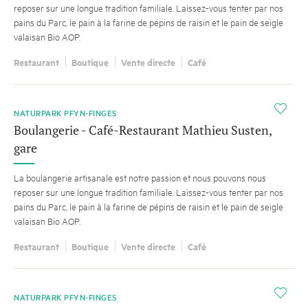
reposer sur une longue tradition familiale. Laissez-vous tenter par nos
pains du Parc, le pain à la farine de pépins de raisin et le pain de seigle
valaisan Bio AOP.
Restaurant
Boutique
Vente directe
Café
i
NATURPARK PFYN-FINGES
Boulangerie - Café-Restaurant Mathieu Susten,
gare
La boulangerie artisanale est notre passion et nous pouvons nous
reposer sur une longue tradition familiale. Laissez-vous tenter par nos
pains du Parc, le pain à la farine de pépins de raisin et le pain de seigle
valaisan Bio AOP.
Restaurant
Boutique
Vente directe
Café
i
NATURPARK PFYN-FINGES