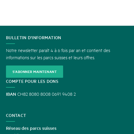
CONTACT
BULLETIN D'INFORMATION
Notre newsletter paraît 4 à 6 fois par an et contient des
informations sur les parcs suisses et leurs offres.
S'ABONNER MAINTENANT
COMPTE POUR LES DONS
IBAN
CH82 8080 8008 0691 9408 2
CONTACT
Réseau des parcs suisses