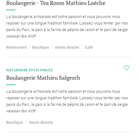
Boulangerie - Tea Room Mathieu Loèche
La boulangerie artisanale est notre passion et nous pouvons nous
reposer sur une longue tradition familiale. Laissez-vous tenter par nos
pains du Parc, le pain à la farine de pépins de raisin et le pain de seigle
valaisan Bio AOP.
Restaurant
Boutique
Vente directe
Café
i
NATURPARK PFYN-FINGES
Boulangerie Mathieu Salgesch
La boulangerie artisanale est notre passion et nous pouvons nous
reposer sur une longue tradition familiale. Laissez-vous tenter par nos
pains du Parc, le pain à la farine de pépins de raisin et le pain de seigle
valaisan Bio AOP.
Boutique
Vente directe