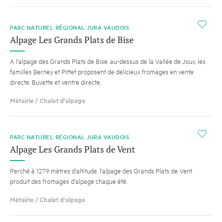
i
PARC NATUREL RÉGIONAL JURA VAUDOIS
Alpage Les Grands Plats de Bise
A l'alpage des Grands Plats de Bise, au-dessus de la Vallée de Joux, les
familles Berney et Pittet proposent de délicieux fromages en vente
directe. Buvette et ventre directe.
Métairie / Chalet d'alpage
i
PARC NATUREL RÉGIONAL JURA VAUDOIS
Alpage Les Grands Plats de Vent
Perché à 1279 mètres d'altitude, l'alpage des Grands Plats de Vent
produit des fromages d'alpage chaque été.
Métairie / Chalet d'alpage