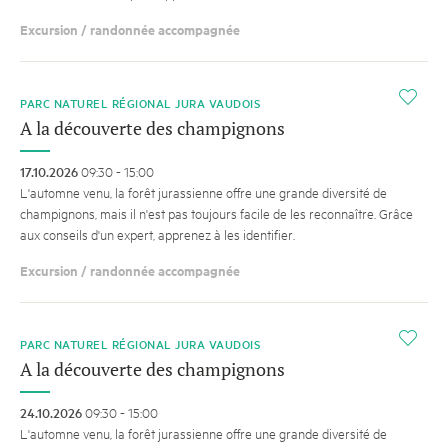
Excursion / randonnée accompagnée
i
PARC NATUREL RÉGIONAL JURA VAUDOIS
A la découverte des champignons
17.10.2026
09:30 - 15:00
L'automne venu, la forêt jurassienne offre une grande diversité de
champignons, mais il n'est pas toujours facile de les reconnaître. Grâce
aux conseils d'un expert, apprenez à les identifier.
Excursion / randonnée accompagnée
i
PARC NATUREL RÉGIONAL JURA VAUDOIS
A la découverte des champignons
24.10.2026
09:30 - 15:00
L'automne venu, la forêt jurassienne offre une grande diversité de