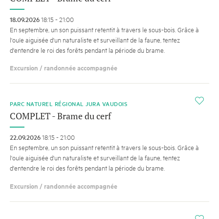
18.09.2026
18:15 - 21:00
En septembre, un son puissant retentit à travers le sous-bois. Grâce à
l'ouïe aiguisée d'un naturaliste et surveillant de la faune, tentez
d'entendre le roi des forêts pendant la période du brame.
Excursion / randonnée accompagnée
i
PARC NATUREL RÉGIONAL JURA VAUDOIS
COMPLET - Brame du cerf
22.09.2026
18:15 - 21:00
En septembre, un son puissant retentit à travers le sous-bois. Grâce à
l'ouïe aiguisée d'un naturaliste et surveillant de la faune, tentez
d'entendre le roi des forêts pendant la période du brame.
Excursion / randonnée accompagnée
i