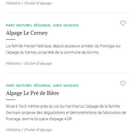
Métairie / Chalet d'alpage
i
PARC NATUREL RÉGIONAL JURA VAUDOIS
Alpage Le Cerney
La famille Meylan fabrique, depuis plusieurs années, du fromage sur
l'alpage du Cerney, propriété de la commune de Givrins.
Métairie / Chalet d'alpage
i
PARC NATUREL RÉGIONAL JURA VAUDOIS
Alpage Le Pré de Bière
Situé à 1345 mètres près du col du Marchairuz, l'alpage de la famille
Germain propose des dégustations et démonstrations de fabrication de
fromage, dont le Gruyère d'alpage AOP.
Métairie / Chalet d'alpage