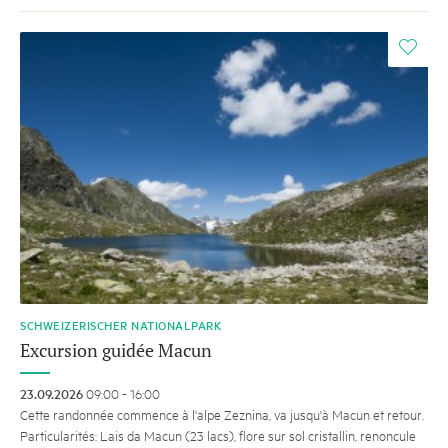
i
SCHWEIZERISCHER NATIONALPARK
Excursion guidée Macun
23.09.2026
09:00 - 16:00
Cette randonnée commence à l'alpe Zeznina, va jusqu'à Macun et retour.
Particularités: Lais da Macun (23 lacs), flore sur sol cristallin, renoncule