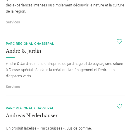
des expériences intenses ou simplement découvrir la nature et la culture
de la région.
Services
i
PARC RÉGIONAL CHASSERAL
André & Jardin
André & Jardin est une entreprise de jardinage et de paysagisme située
à Diesse, spécialisée dans la création, l’aménagement et l’entretien
d’espaces verts.
Services
i
PARC RÉGIONAL CHASSERAL
Andreas Niederhauser
Un produit labélisé « Parcs Suisses » : Jus de pomme.