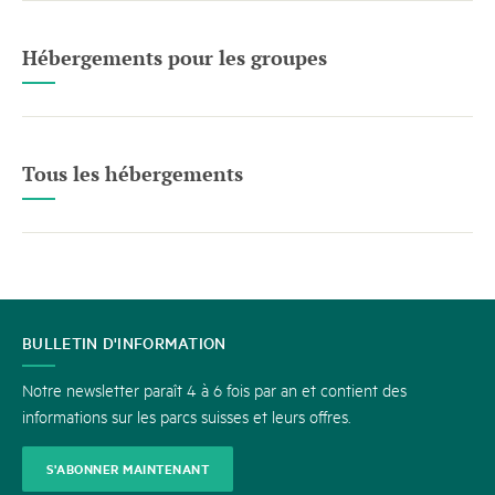
Hébergements pour les groupes
Tous les hébergements
CONTACT
BULLETIN D'INFORMATION
Notre newsletter paraît 4 à 6 fois par an et contient des
informations sur les parcs suisses et leurs offres.
S'ABONNER MAINTENANT