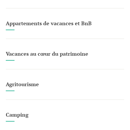
Appartements de vacances et BnB
Vacances au cœur du patrimoine
Agritourisme
Camping