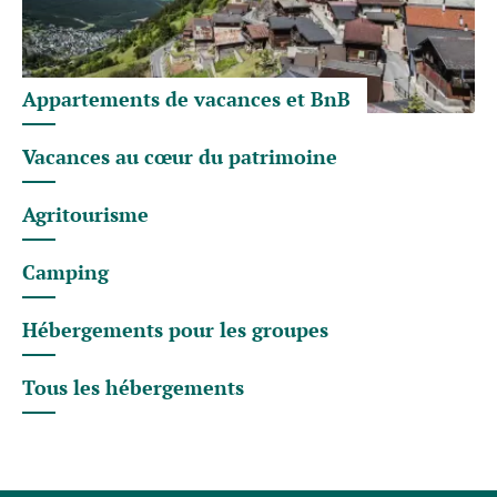
Appartements de vacances et BnB
Vacances au cœur du patrimoine
Agritourisme
Camping
Hébergements pour les groupes
Tous les hébergements