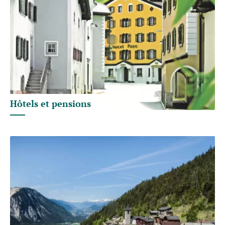
Hôtels et pensions