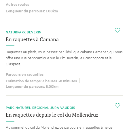
Autres routes
Longueur du parcours: 1.00km
i
NATURPARK BEVERIN
En raquettes à Camana
Raquettes au pieds, vous passez par l'idyllique cabane Camaner, qui vous
offre une vue panoramique sur le Piz Beverin, le Bruschghorn et le
Glaspass.
Parcours en raquettes
Estimation de temps: 3 heures 30 minutes
Longueur du parcours: 8.00km
i
PARC NATUREL RÉGIONAL JURA VAUDOIS
En raquettes depuis le col du Mollendruz
Au sommet du col du Mollendruz ce parcours en raquettes à neige