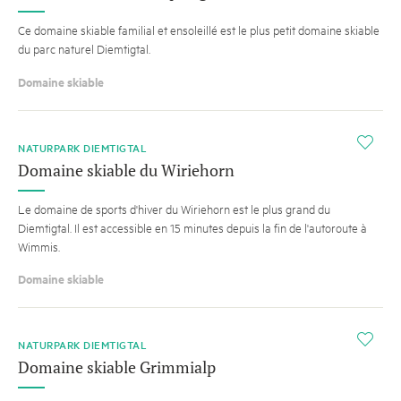
Ce domaine skiable familial et ensoleillé est le plus petit domaine skiable
du parc naturel Diemtigtal.
Domaine skiable
i
NATURPARK DIEMTIGTAL
Domaine skiable du Wiriehorn
Le domaine de sports d'hiver du Wiriehorn est le plus grand du
Diemtigtal. Il est accessible en 15 minutes depuis la fin de l'autoroute à
Wimmis.
Domaine skiable
i
NATURPARK DIEMTIGTAL
Domaine skiable Grimmialp