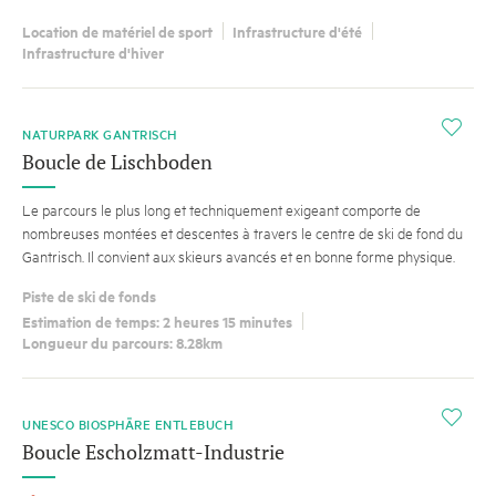
Location de matériel de sport
Infrastructure d'été
Infrastructure d'hiver
i
NATURPARK GANTRISCH
Boucle de Lischboden
Le parcours le plus long et techniquement exigeant comporte de
nombreuses montées et descentes à travers le centre de ski de fond du
Gantrisch. Il convient aux skieurs avancés et en bonne forme physique.
Piste de ski de fonds
Estimation de temps: 2 heures 15 minutes
Longueur du parcours: 8.28km
i
UNESCO BIOSPHÄRE ENTLEBUCH
Boucle Escholzmatt-Industrie