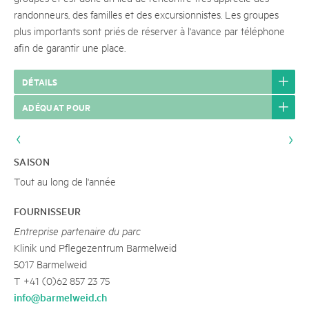
randonneurs, des familles et des excursionnistes. Les groupes
plus importants sont priés de réserver à l'avance par téléphone
afin de garantir une place.
DÉTAILS
ADÉQUAT POUR
SAISON
Tout au long de l'année
FOURNISSEUR
Entreprise partenaire du parc
Klinik und Pflegezentrum Barmelweid
5017 Barmelweid
T +41 (0)62 857 23 75
info@barmelweid.ch