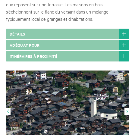
eux reposent sur une terrasse. Les maisons en bois
s'échelonnent sur le flanc du versant dans un mélange
typiquement local de granges et d'habitations.
DÉTAILS
ADÉQUAT POUR
ITINÉRAIRES À PROXIMITÉ