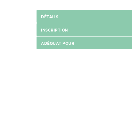
DÉTAILS
INSCRIPTION
ADÉQUAT POUR