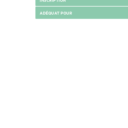
ADÉQUAT POUR