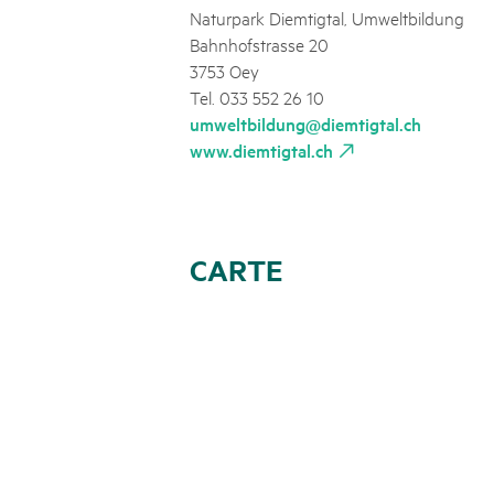
Naturpark Diemtigtal, Umweltbildung
Bahnhofstrasse 20
3753 Oey
Tel. 033 552 26 10
umweltbildung@diemtigtal.ch
www.diemtigtal.ch
CARTE