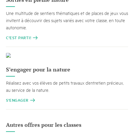
Une multitude de sentiers thématiques et de places de jeux vous
invitent à découvrir des sujets variés avec votre classe, en toute
autonomie.
C’EST PARTI!
S’engager pour la nature
Réalisez avec vos élèves de petits travaux d’entretien précieux,
au service de la nature.
S’ENGAGER
Autres offres pour les classes