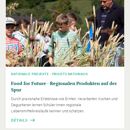
NATIONALE PROJEKTE - PROJETS NATIONAUX
Food for Future - Regionalen Produkten auf der
Spur
Durch praxisnahe Erlebnisse wie Ernten, Verarbeiten, Kochen und
Degustieren lernen Schüler:innen regionale
Lebensmittelkreisläufe kennen und schätzen.
DÉTAILS