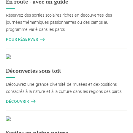
En route - avec un guide
Réservez des sorties scolaires riches en découvertes, des
journées thémathiques passionnantes ou des camps au
programme varié dans les parcs.
POUR RÉSERVER
Découvertes sous toit
Découvrez une grande diversité de musées et d’expositions
consacrés à la nature et à la culture dans les régions des parcs.
DÉCOUVRIR
Sorties en pleine nature