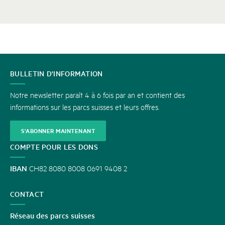
CONTACT
BULLETIN D'INFORMATION
Notre newsletter paraît 4 à 6 fois par an et contient des
informations sur les parcs suisses et leurs offres.
S'ABONNER MAINTENANT
COMPTE POUR LES DONS
IBAN
CH82 8080 8008 0691 9408 2
CONTACT
Réseau des parcs suisses