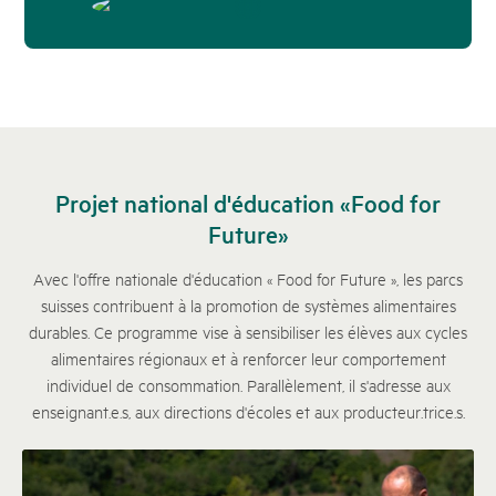
Projet national d'éducation «Food for
Future»
Avec l'offre nationale d'éducation « Food for Future », les parcs
suisses contribuent à la promotion de systèmes alimentaires
durables. Ce programme vise à sensibiliser les élèves aux cycles
alimentaires régionaux et à renforcer leur comportement
individuel de consommation. Parallèlement, il s'adresse aux
enseignant.e.s, aux directions d'écoles et aux producteur.trice.s.