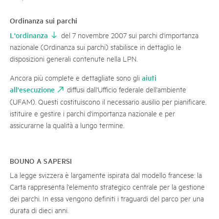
Ordinanza sui parchi
L'ordinanza
del 7 novembre 2007 sui parchi d'importanza
nazionale (Ordinanza sui parchi) stabilisce in dettaglio le
disposizioni generali contenute nella LPN.
aiuti
Ancora più complete e dettagliate sono gli
all'esecuzione
diffusi dall'Ufficio federale dell'ambiente
(UFAM). Questi costituiscono il necessario ausilio per pianificare,
istituire e gestire i parchi d'importanza nazionale e per
assicurarne la qualità a lungo termine.
BOUNO A SAPERSI
La legge svizzera è largamente ispirata dal modello francese: la
Carta rappresenta l'elemento strategico centrale per la gestione
dei parchi. In essa vengono definiti i traguardi del parco per una
durata di dieci anni.