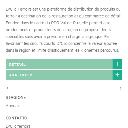
D/Clic Terroirs est une plateforme de distribution de produits du
terroir à destination de la restauration et du commerce de détail.
Fondée dans le cadre du PDR Val-de-Ruz, elle permet aux
productrices et producteurs de la région de proposer leurs
spécialités sans avoir à prendre en charge la logistique. En
favorisant les circuits courts, D/Clic concentre la valeur ajoutée
dans la région et limite drastiquement les kilomètres parcourus.
DETTAGLI
ADATTO PER
STAGIONE
Annuale
CONTATTO
D/Clic terroirs