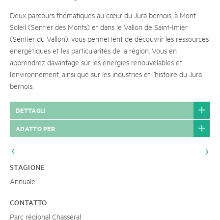
Deux parcours thématiques au cœur du Jura bernois, à Mont-
Soleil (Sentier des Monts) et dans le Vallon de Saint-Imier
(Sentier du Vallon), vous permettent de découvrir les ressources
énergétiques et les particularités de la région. Vous en
apprendrez davantage sur les énergies renouvelables et
l’environnement, ainsi que sur les industries et l’histoire du Jura
bernois.
DETTAGLI
ADATTO PER
STAGIONE
Annuale
CONTATTO
Parc régional Chasseral