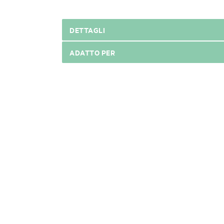
DETTAGLI
ADATTO PER