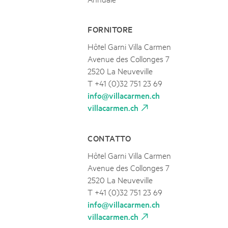
FORNITORE
Hôtel Garni Villa Carmen
Avenue des Collonges 7
2520 La Neuveville
T +41 (0)32 751 23 69
info@villacarmen.ch
villacarmen.ch
CONTATTO
Hôtel Garni Villa Carmen
Avenue des Collonges 7
2520 La Neuveville
T +41 (0)32 751 23 69
info@villacarmen.ch
villacarmen.ch