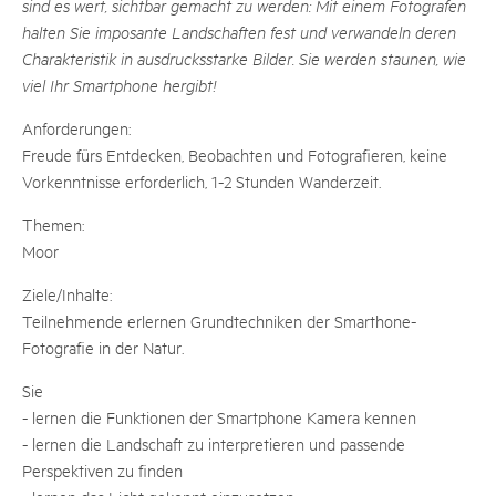
sind es wert, sichtbar gemacht zu werden: Mit einem Fotografen
halten Sie imposante Landschaften fest und verwandeln deren
Charakteristik in ausdrucksstarke Bilder. Sie werden staunen, wie
viel Ihr Smartphone hergibt!
Anforderungen:
Freude fürs Entdecken, Beobachten und Fotografieren, keine
Vorkenntnisse erforderlich, 1-2 Stunden Wanderzeit.
Themen:
Moor
Ziele/Inhalte:
Teilnehmende erlernen Grundtechniken der Smarthone-
Fotografie in der Natur.
Sie
- lernen die Funktionen der Smartphone Kamera kennen
- lernen die Landschaft zu interpretieren und passende
Perspektiven zu finden