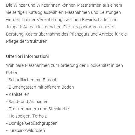
Die Winzer und Winzerinnen können Massnahmen aus einem
vielseitigen Katalog auswählen. Massnahmen und Leistungen
werden in einer Vereinbarung zwischen Bewirtschafter und
Jurapark Aargau festgehalten. Der Jurapark Aargau bietet
Beratung, Kostenübernahme des Pflanzguts und Anreize für die
Pflege der Strukturen
Ulteriori informazioni
Wählbare Massnahmen zur Förderung der Biodiversität in den
Reben:
- Schürfflächen mit Einsaat
- Blumengassen mit offenem Boden
- Kahlstellen
- Sand- und Asthaufen
- Trockenmauern und Steinkörbe
- Holzbeigen, Totholz
- Dornige Gebüschgruppen
- Jurapark-Wildrosen