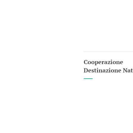
Cooperazione
Destinazione Na